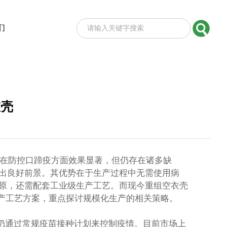
们
衣壳
苗在防控口蹄疫方面效果显著，但仍存在诸多缺
出良好前景。其优势在于生产过程中无需使用病
原，还需配套工业级生产工艺。而现今重组空衣壳
产工艺方案，重点探讨规模化生产的相关策略。
仍通过常规疫苗接种计划来控制疫情。目前市场上