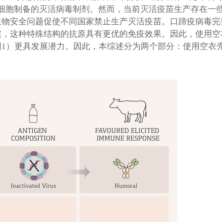
21细胞制备的灭活病毒制剂。然而，当前灭活疫苗生产存在
生物安全问题促使不同国家禁止生产灭活疫苗。口蹄疫病毒完
，这种特殊结构的抗原具有更优的免疫效果。因此，使用空
1）更具发展潜力。因此，本综述分为两个部分：使用空衣壳