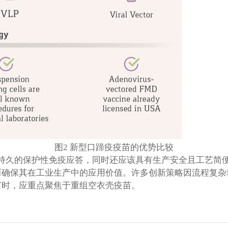
图2 新型口蹄疫疫苗的优势比较
起持久的保护性免疫应答，同时还应该具有生产安全且工艺简
而确保其在工业生产中的应用价值。许多创新策略因流程复杂
苗时，应重点聚焦于重组空衣壳疫苗。