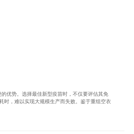
便的优势。选择最佳新型疫苗时，不仅要评估其免
耗时，难以实现大规模生产而失败。鉴于重组空衣