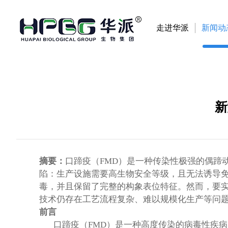
走进华派
新闻动
新
摘要：
口蹄疫（FMD）是一种传染性极强的偶蹄
陷：生产设施需要高生物安全等级，且无法诱导
毒，并且保留了完整的构象表位特征。然而，要
技术仍存在工艺流程复杂、难以规模化生产等问题
前言
口蹄疫（FMD）是一种高度传染的病毒性疾