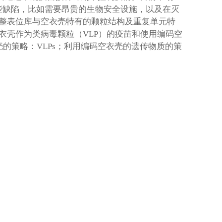
一些缺陷，比如需要昂贵的生物安全设施，以及在灭
整表位库与空衣壳特有的颗粒结构及重复单元特
衣壳作为类病毒颗粒（VLP）的疫苗和使用编码空
的策略：VLPs；利用编码空衣壳的遗传物质的策