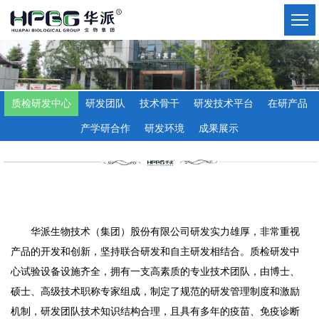
质检研发中心
研发团队
技术骨干
研发技术平台
在研产品
产学研合作
研发环境
成果展示
华派生物技术（集团）股份有限公司研发实力雄厚，非常重视
产品的开发和创新，坚持联合研发和自主研发相结合。质检研发中
心试验设备设施齐全，拥有一支高素质的专业技术团队，由博士、
硕士、高级技术职称专家组成，制定了规范的研发管理制度和激励
机制，研发团队技术知识结构合理，且具有多年的疫苗、免疫诊断