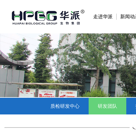
走进华派
新闻动
质检研发中心
研发团队