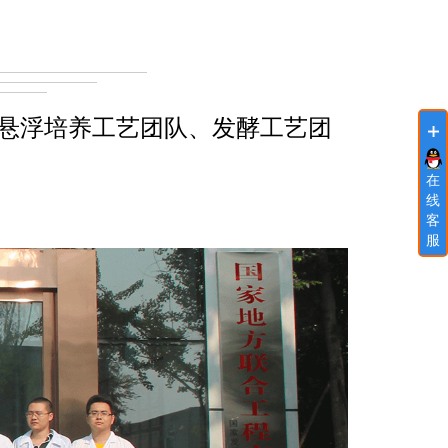
悬浮培养工艺团队、发酵工艺团
在
线
客
服